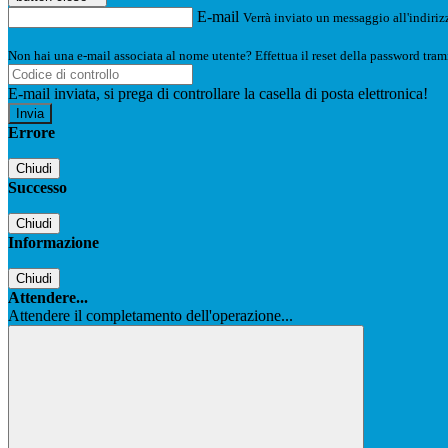
E-mail
Verrà inviato un messaggio all'indirizz
Non hai una e-mail associata al nome utente? Effettua il reset della password tram
E-mail inviata, si prega di controllare la casella di posta elettronica!
Errore
Chiudi
Successo
Chiudi
Informazione
Chiudi
Attendere...
Attendere il completamento dell'operazione...