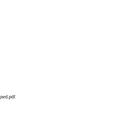
gned.pdf