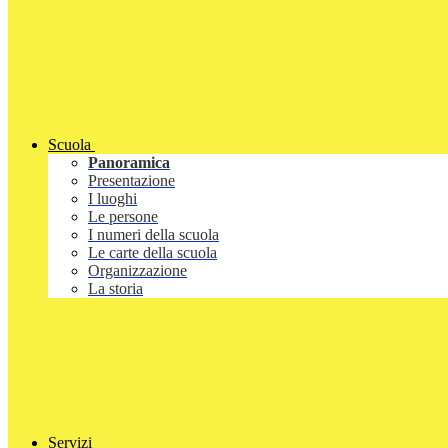
Scuola
Panoramica
Presentazione
I luoghi
Le persone
I numeri della scuola
Le carte della scuola
Organizzazione
La storia
Servizi