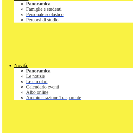
Panoramica
Famiglie e studenti
Personale scolastico
Percorsi di studio
Novità
Panoramica
Le notizie
Le circolari
Calendario eventi
Albo online
Amministrazione Trasparente