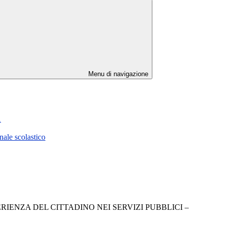
Menu di navigazione
1
ale scolastico
PERIENZA DEL CITTADINO NEI SERVIZI PUBBLICI –