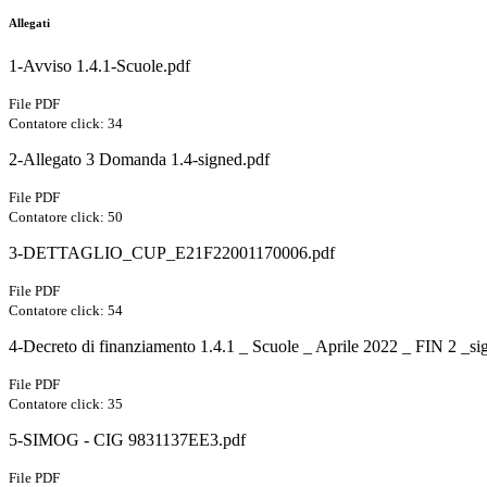
Allegati
1-Avviso 1.4.1-Scuole.pdf
File PDF
Contatore click: 34
2-Allegato 3 Domanda 1.4-signed.pdf
File PDF
Contatore click: 50
3-DETTAGLIO_CUP_E21F22001170006.pdf
File PDF
Contatore click: 54
4-Decreto di finanziamento 1.4.1 _ Scuole _ Aprile 2022 _ FIN 2 _si
File PDF
Contatore click: 35
5-SIMOG - CIG 9831137EE3.pdf
File PDF