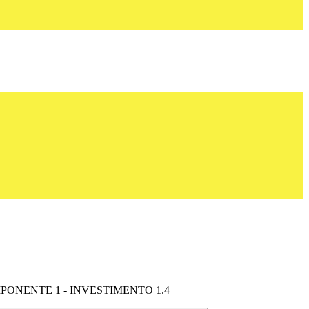
MPONENTE 1 - INVESTIMENTO 1.4