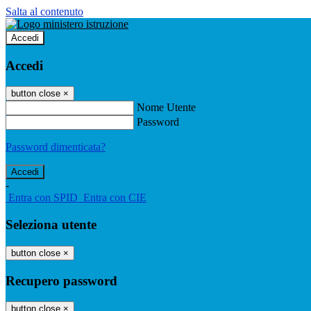
Salta al contenuto
Accedi
Accedi
button close
×
Nome Utente
Password
Password dimenticata?
-
Entra con SPID
Entra con CIE
Seleziona utente
button close
×
Recupero password
button close
×