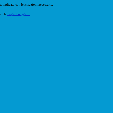
o indicato con le istruzioni necessarie.
ite la
Login Spaggiari