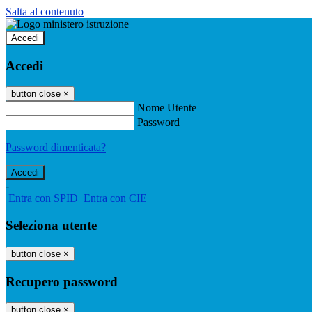
Salta al contenuto
Accedi
Accedi
button close
×
Nome Utente
Password
Password dimenticata?
-
Entra con SPID
Entra con CIE
Seleziona utente
button close
×
Recupero password
button close
×