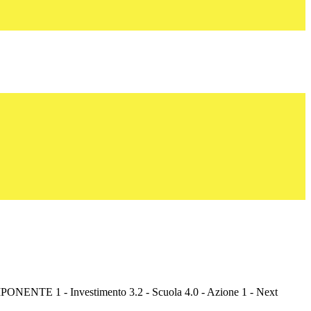
ENTE 1 - Investimento 3.2 - Scuola 4.0 - Azione 1 - Next