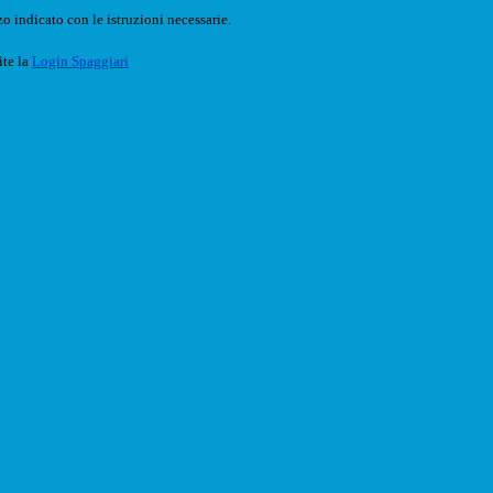
o indicato con le istruzioni necessarie.
ite la
Login Spaggiari