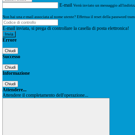
E-mail
Verrà inviato un messaggio all'indirizz
Non hai una e-mail associata al nome utente? Effettua il reset della password tram
E-mail inviata, si prega di controllare la casella di posta elettronica!
Errore
Chiudi
Successo
Chiudi
Informazione
Chiudi
Attendere...
Attendere il completamento dell'operazione...