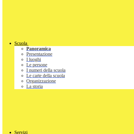
Scuola
Panoramica
Presentazione
I luoghi
Le persone
I numeri della scuola
Le carte della scuola
Organizzazione
La storia
Servizi