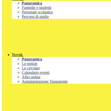
Panoramica
Famiglie e studenti
Personale scolastico
Percorsi di studio
Novità
Panoramica
Le notizie
Le circolari
Calendario eventi
Albo online
Amministrazione Trasparente