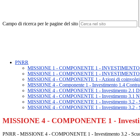
Campo di ricerca per le pagine del sito
PNRR
MISSIONE 1 - COMPONENTE 1 - INVESTIMENTO 
MISSIONE 1 - COMPONENTE 1 - INVESTIMENTO 
MISSIONE 4 - COMPONENTE 1 - Azioni di coinvolgimento 
MISSIONE 4 - Componente 1 - Investimento 1.4 Contrasto
MISSIONE 4 - COMPONENTE 1 - Investimento 2.1 Didattica
MISSIONE 4 - COMPONENTE 1 - Investimento 
MISSIONE 4 - COMPONENTE 1 - Investimento 3.2 - Scuo
MISSIONE 4 - COMPONENTE 1 - Investimento 3.2 - Scuo
MISSIONE 4 - COMPONENTE 1 - Investiment
PNRR - MISSIONE 4 - COMPONENTE 1 - Investimento 3.2 - Scuola 4.