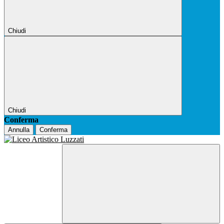
Chiudi
Chiudi
Conferma
Annulla
Conferma