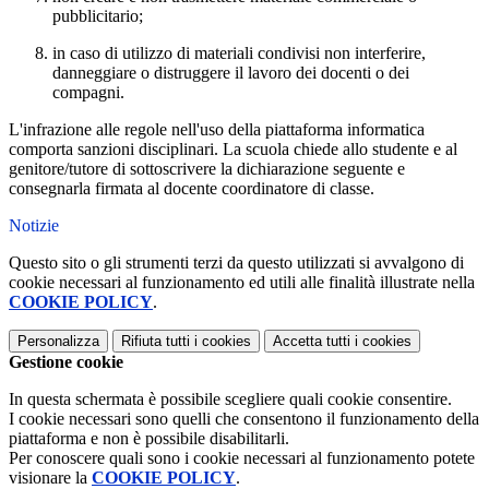
pubblicitario;
in caso di utilizzo di materiali condivisi non interferire,
danneggiare o distruggere il lavoro dei docenti o dei
compagni.
L'infrazione alle regole nell'uso della piattaforma informatica
comporta sanzioni disciplinari. La scuola chiede allo studente e al
genitore/tutore di sottoscrivere la dichiarazione seguente e
consegnarla firmata al docente coordinatore di classe.
Notizie
Questo sito o gli strumenti terzi da questo utilizzati si avvalgono di
cookie necessari al funzionamento ed utili alle finalità illustrate nella
COOKIE POLICY
.
Personalizza
Rifiuta tutti
i cookies
Accetta tutti
i cookies
Gestione cookie
In questa schermata è possibile scegliere quali cookie consentire.
I cookie necessari sono quelli che consentono il funzionamento della
piattaforma e non è possibile disabilitarli.
Per conoscere quali sono i cookie necessari al funzionamento potete
visionare la
COOKIE POLICY
.