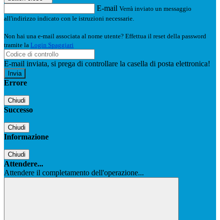
E-mail
Verrà inviato un messaggio
all'indirizzo indicato con le istruzioni necessarie.
Non hai una e-mail associata al nome utente? Effettua il reset della password
tramite la
Login Spaggiari
E-mail inviata, si prega di controllare la casella di posta elettronica!
Errore
Chiudi
Successo
Chiudi
Informazione
Chiudi
Attendere...
Attendere il completamento dell'operazione...