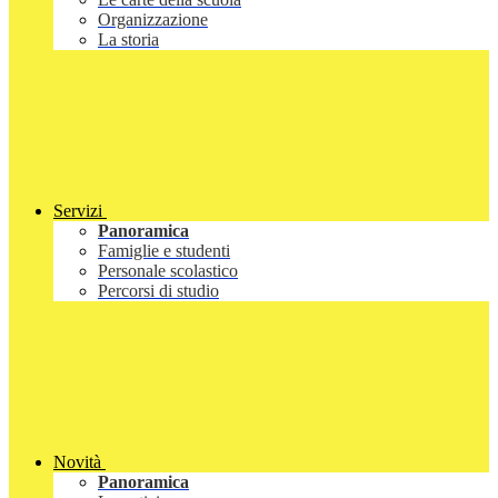
Organizzazione
La storia
Servizi
Panoramica
Famiglie e studenti
Personale scolastico
Percorsi di studio
Novità
Panoramica