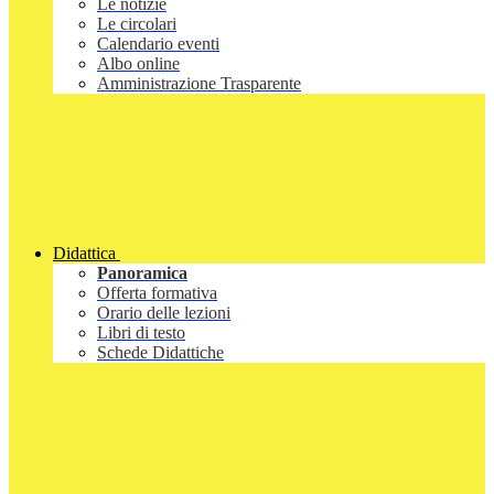
Le notizie
Le circolari
Calendario eventi
Albo online
Amministrazione Trasparente
Didattica
Panoramica
Offerta formativa
Orario delle lezioni
Libri di testo
Schede Didattiche