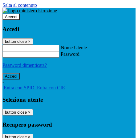
Salta al contenuto
Accedi
Accedi
button close
×
Nome Utente
Password
Password dimenticata?
-
Entra con SPID
Entra con CIE
Seleziona utente
button close
×
Recupero password
button close
×